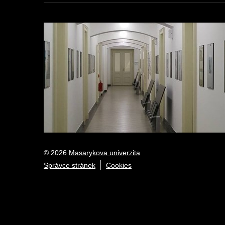
© 2026
Masarykova univerzita
Správce stránek
Cookies