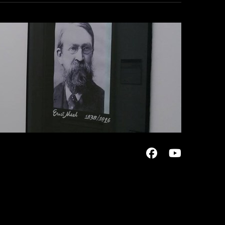
Facebook
Youtu