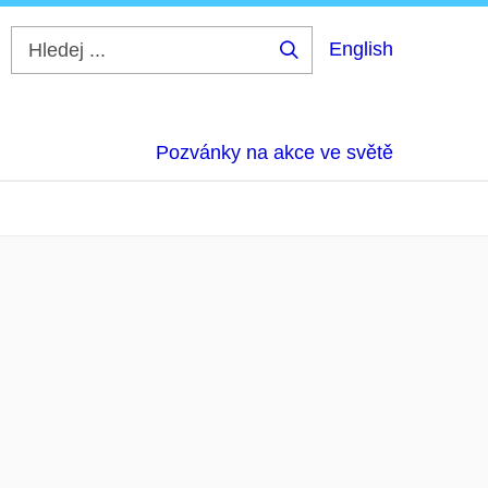
English
Hledej
...
Pozvánky na akce ve světě