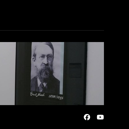
Facebook
Youtu