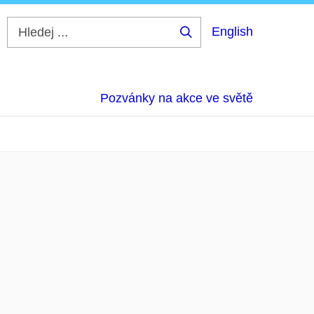
English
Hledej
...
Pozvánky na akce ve světě