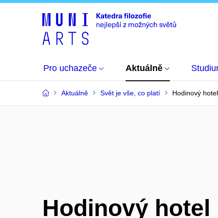
Pro uchazeče
Aktuálně
Studi
Aktuálně
Svět je vše, co platí
Hodinový hotel
Hodinový hotel